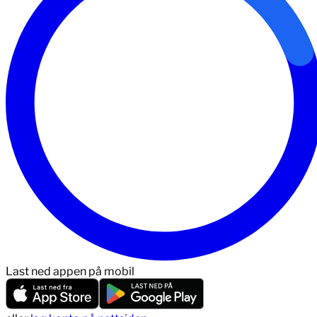
Last ned appen på mobil