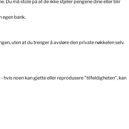
. Du må stole på at de ikke stjeler pengene dine eller blir
in egen bank.
gen, uten at du trenger å avsløre den private nøkkelen selv.
ge - hvis noen kan gjette eller reprodusere "tilfeldigheten", kan