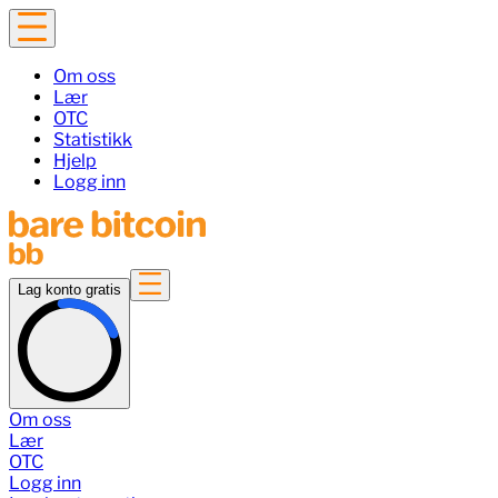
Om oss
Lær
OTC
Statistikk
Hjelp
Logg inn
Lag konto gratis
Om oss
Lær
OTC
Logg inn