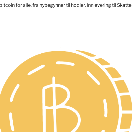
coin for alle, fra nybegynner til hodler. Innlevering til Skatteme