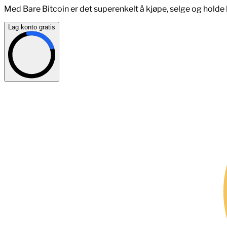
Med Bare Bitcoin er det superenkelt å kjøpe, selge og holde bit
Lag konto gratis