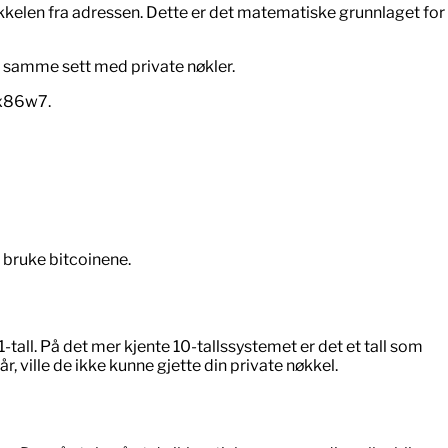
nøkkelen fra adressen. Dette er det matematiske grunnlaget for
v samme sett med private nøkler.
sx86w7.
å bruke bitcoinene.
-tall. På det mer kjente 10-tallssystemet er det et tall som
r, ville de ikke kunne gjette din private nøkkel.