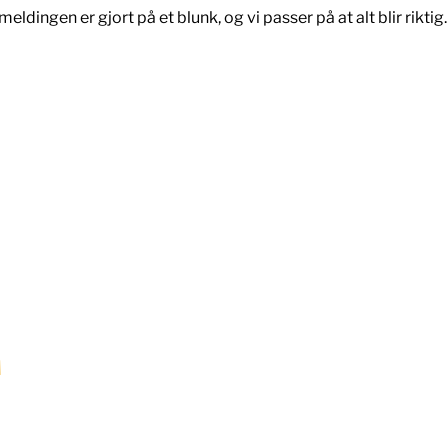
ldingen er gjort på et blunk, og vi passer på at alt blir riktig.