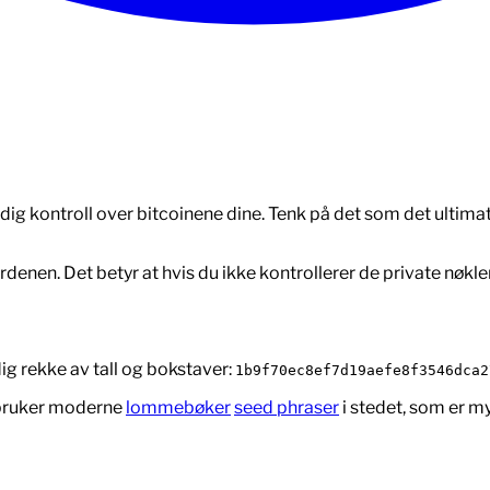
endig kontroll over bitcoinene dine. Tenk på det som det ulti
erdenen. Det betyr at hvis du ikke kontrollerer de private nøkle
dig rekke av tall og bokstaver:
1b9f70ec8ef7d19aefe8f3546dca2
 bruker moderne
lommebøker
seed phraser
i stedet, som er my