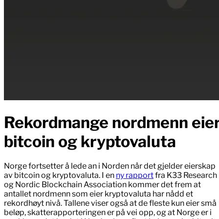
Rekordmange nordmenn eie
bitcoin og kryptovaluta
Norge fortsetter å lede an i Norden når det gjelder eierskap
av bitcoin og kryptovaluta. I en
ny rapport
fra K33 Research
og Nordic Blockchain Association kommer det frem at
antallet nordmenn som eier kryptovaluta har nådd et
rekordhøyt nivå. Tallene viser også at de fleste kun eier små
beløp, skatterapporteringen er på vei opp, og at Norge er i