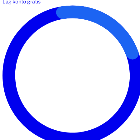
Lag konto gratis