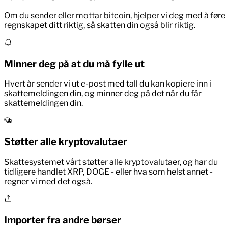
Om du sender eller mottar bitcoin, hjelper vi deg med å føre
regnskapet ditt riktig, så skatten din også blir riktig.
Minner deg på at du må fylle ut
Hvert år sender vi ut e-post med tall du kan kopiere inn i
skattemeldingen din, og minner deg på det når du får
skattemeldingen din.
Støtter alle kryptovalutaer
Skattesystemet vårt støtter alle kryptovalutaer, og har du
tidligere handlet XRP, DOGE - eller hva som helst annet -
regner vi med det også.
Importer fra andre børser