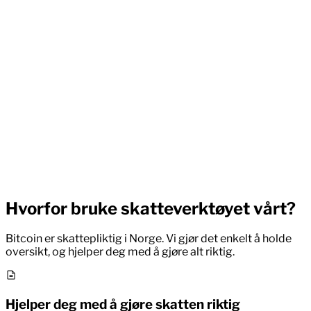
Hvorfor bruke skatteverktøyet vårt?
Bitcoin er skattepliktig i Norge. Vi gjør det enkelt å holde
oversikt, og hjelper deg med å gjøre alt riktig.
Hjelper deg med å gjøre skatten riktig