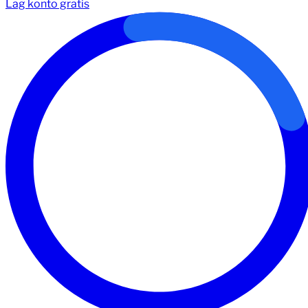
Lag konto gratis