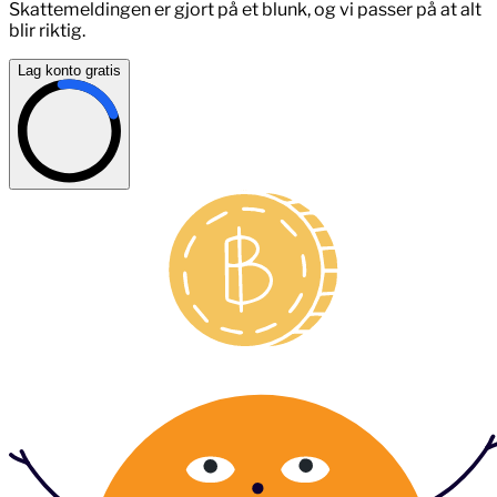
Skattemeldingen er gjort på et blunk, og vi passer på at alt
blir riktig.
Lag konto gratis