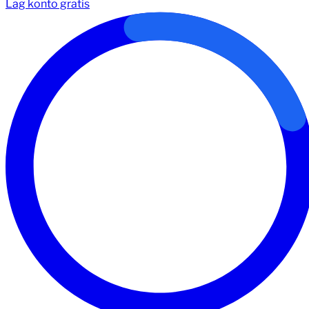
Lag konto gratis